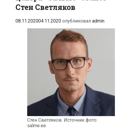
Стен Светляков
08.11.2020
04.11.2020
опубликовал
admin
Стен Светляков. Источник фото:
salme.ee.