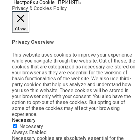
Настройки Cookie
ПРИНЯТЬ
Privacy & Cookies Policy
Close
Privacy Overview
This website uses cookies to improve your experience
while you navigate through the website. Out of these, the
cookies that are categorized as necessary are stored on
your browser as they are essential for the working of
basic functionalities of the website. We also use third-
party cookies that help us analyze and understand how
you use this website. These cookies will be stored in
your browser only with your consent. You also have the
option to opt-out of these cookies. But opting out of
some of these cookies may affect your browsing
experience.
Necessary
Necessary
Always Enabled
Necessary cookies are absolutely essential for the