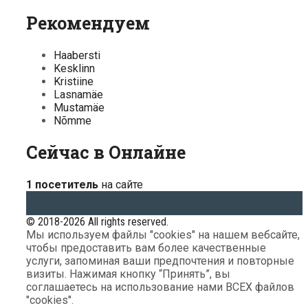
Рекомендуем
Haabersti
Kesklinn
Kristiine
Lasnamäe
Mustamäe
Nõmme
Сейчас в Онлайне
1 посетитель
на сайте
© 2018-2026 All rights reserved.
Мы используем файлы "cookies" на нашем вебсайте,
чтобы предоставить вам более качественные
услуги, запоминая ваши предпочтения и повторные
визиты. Нажимая кнопку “Принять”, вы
соглашаетесь на использование нами ВСЕХ файлов
"cookies".