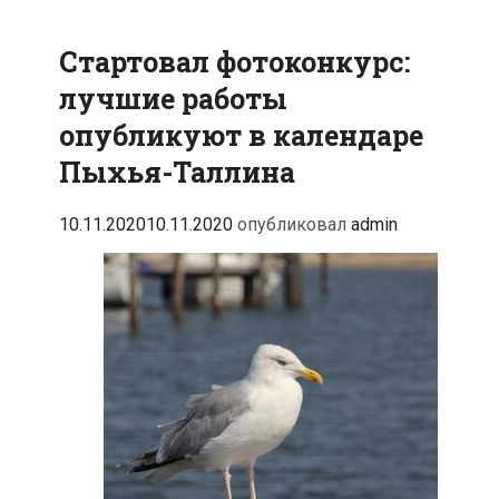
Стартовал фотоконкурс:
лучшие работы
опубликуют в календаре
Пыхья-Таллина
10.11.2020
10.11.2020
опубликовал
admin