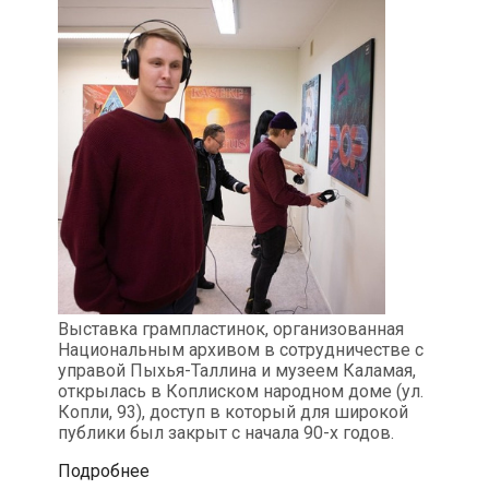
Выставка грампластинок, организованная
Национальным архивом в сотрудничестве с
управой Пыхья-Таллина и музеем Каламая,
открылась в Коплиском народном доме (ул.
Копли, 93), доступ в который для широкой
публики был закрыт c начала 90-х годов.
В
Подробнее