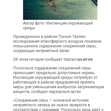
Автор фото: Инспекция окружающей
среды.
Проведенные в районе Пыхья-Таллин
исследования атмосферного воздуха показали
повышенное содержание соединений серы,
создающих неприятный запах.
Об этом сегодня сообщает портал
rus.err.ee
.
Поскольку содержание соединений серы
превышает предельно допустимые нормы,
Инспекция окружающей среды потребует от
работающих в районе предприятий принять
меры для уменьшения выбросов загрязняющих
веществ, сообщил надзорный орган.
«Соединения серы — основной источник
неприятного запаха, их нужно привести в
соответствие с нормами. Поскольку речь идет о