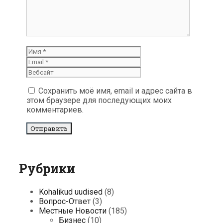
Имя
Email
Вебсайт
Сохранить моё имя, email и адрес сайта в
этом браузере для последующих моих
комментариев.
Рубрики
Kohalikud uudised
(8)
Вопрос-Ответ
(3)
Местные Новости
(185)
Бизнес
(10)