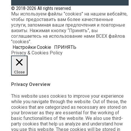
© 2018-2026 All rights reserved.
Мы используем файлы "cookies" на нашем вебсайте,
чтобы предоставить вам более качественные
услуги, запоминая ваши предпочтения и повторные
визиты. Нажимая кнопку “Принять”, вы
соглашаетесь на использование нами ВСЕХ файлов
"cookies".
Настройки Cookie
ПРИНЯТЬ
Privacy & Cookies Policy
Close
Privacy Overview
This website uses cookies to improve your experience
while you navigate through the website. Out of these, the
cookies that are categorized as necessary are stored on
your browser as they are essential for the working of
basic functionalities of the website. We also use third-
party cookies that help us analyze and understand how
you use this website. These cookies will be stored in