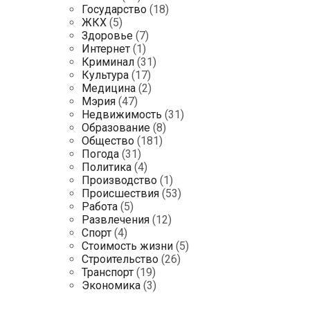
Государство
(18)
ЖКХ
(5)
Здоровье
(7)
Интернет
(1)
Криминал
(31)
Культура
(17)
Медицина
(2)
Мэрия
(47)
Недвижимость
(31)
Образование
(8)
Общество
(181)
Погода
(31)
Политика
(4)
Производство
(1)
Происшествия
(53)
Работа
(5)
Развлечения
(12)
Спорт
(4)
Стоимость жизни
(5)
Строительство
(26)
Транспорт
(19)
Экономика
(3)