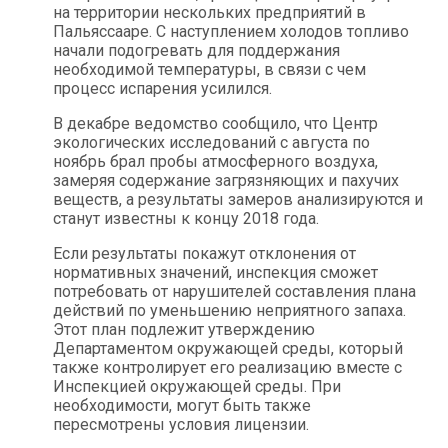
на территории нескольких предприятий в
Пальяссааре. С наступлением холодов топливо
начали подогревать для поддержания
необходимой температуры, в связи с чем
процесс испарения усилился.
В декабре ведомство сообщило, что Центр
экологических исследований с августа по
ноябрь брал пробы атмосферного воздуха,
замеряя содержание загрязняющих и пахучих
веществ, а результаты замеров анализируются и
станут известны к концу 2018 года.
Если результаты покажут отклонения от
нормативных значений, инспекция сможет
потребовать от нарушителей составления плана
действий по уменьшению неприятного запаха.
Этот план подлежит утверждению
Департаментом окружающей среды, который
также контролирует его реализацию вместе с
Инспекцией окружающей среды. При
необходимости, могут быть также
пересмотрены условия лицензии.