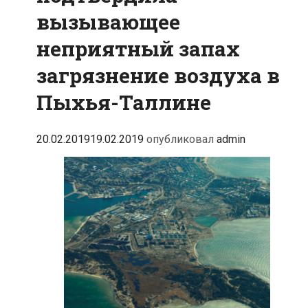
вызывающее
неприятный запах
загрязнение воздуха в
Пыхья-Таллине
20.02.2019
19.02.2019
опубликовал
admin