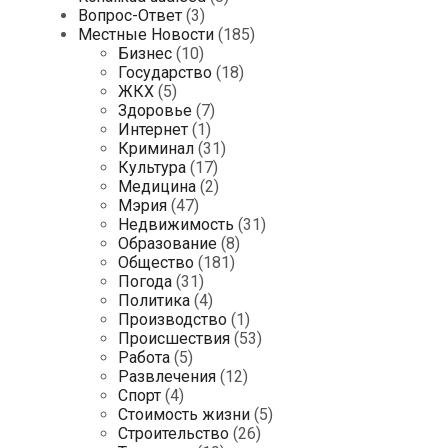
Вопрос-Ответ
(3)
Местные Новости
(185)
Бизнес
(10)
Государство
(18)
ЖКХ
(5)
Здоровье
(7)
Интернет
(1)
Криминал
(31)
Культура
(17)
Медицина
(2)
Мэрия
(47)
Недвижимость
(31)
Образование
(8)
Общество
(181)
Погода
(31)
Политика
(4)
Производство
(1)
Происшествия
(53)
Работа
(5)
Развлечения
(12)
Спорт
(4)
Стоимость жизни
(5)
Строительство
(26)