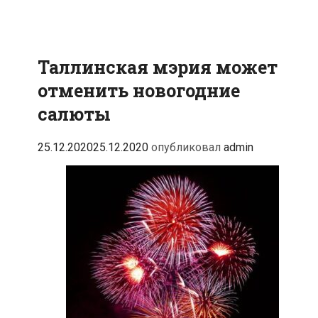
Таллинская мэрия может
отменить новогодние
салюты
25.12.2020
25.12.2020
опубликовал
admin