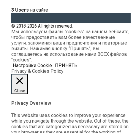
3 Users
на сайте
© 2018-2026 All rights reserved.
Мы используем файлы "cookies" на нашем вебсайте,
чтобы предоставить вам более качественные
услуги, запоминая ваши предпочтения и повторные
визиты. Нажимая кнопку “Принять”, вы
соглашаетесь на использование нами ВСЕХ файлов
"cookies".
Настройки Cookie
ПРИНЯТЬ
Privacy & Cookies Policy
Close
Privacy Overview
This website uses cookies to improve your experience
while you navigate through the website. Out of these, the
cookies that are categorized as necessary are stored on
your browser as they are essential for the working of