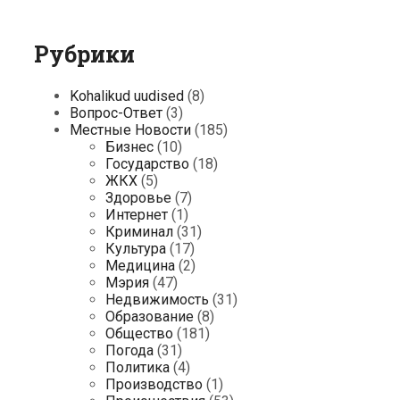
Рубрики
Kohalikud uudised
(8)
Вопрос-Ответ
(3)
Местные Новости
(185)
Бизнес
(10)
Государство
(18)
ЖКХ
(5)
Здоровье
(7)
Интернет
(1)
Криминал
(31)
Культура
(17)
Медицина
(2)
Мэрия
(47)
Недвижимость
(31)
Образование
(8)
Общество
(181)
Погода
(31)
Политика
(4)
Производство
(1)