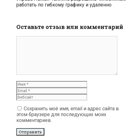
работать по гибкому графику и удаленно
Оставьте отзыв или комментарий
комментарий
Имя
Email
Вебсайт
Сохранить моё имя, email и адрес сайта в
этом браузере для последующих моих
комментариев.