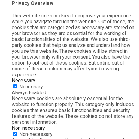
Privacy Overview
This website uses cookies to improve your experience
while you navigate through the website. Out of these, the
cookies that are categorized as necessary are stored on
your browser as they are essential for the working of
basic functionalities of the website. We also use third-
party cookies that help us analyze and understand how
you use this website. These cookies will be stored in
your browser only with your consent. You also have the
option to opt-out of these cookies. But opting out of
some of these cookies may affect your browsing
experience.
Necessary
Necessary
Always Enabled
Necessary cookies are absolutely essential for the
website to function properly. This category only includes
cookies that ensures basic functionalities and security
features of the website. These cookies do not store any
personal information.
Non-necessary
Non-necessary