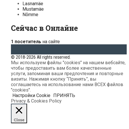
Lasnamäe
Mustamäe
Nõmme
Сейчас в Онлайне
1 посетитель
на сайте
© 2018-2026 All rights reserved.
Мы используем файлы "cookies" на нашем вебсайте,
чтобы предоставить вам более качественные
услуги, запоминая ваши предпочтения и повторные
визиты. Нажимая кнопку “Принять”, вы
соглашаетесь на использование нами ВСЕХ файлов
"cookies".
Настройки Cookie
ПРИНЯТЬ
Privacy & Cookies Policy
Close