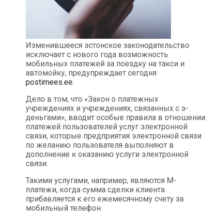
Изменившееся эстонское законодательство
исключает с нового года возможность
мобильных платежей за поездку на такси и
автомойку, предупреждает сегодня
postimees.ee
.
Дело в том, что «Закон о платежных
учреждениях и учреждениях, связанных с э-
деньгами», вводит особые правила в отношении
платежей пользователей услуг электронной
связи, которые предприятия электронной связи
по желанию пользователя выполняют в
дополнение к оказанию услуги электронной
связи.
Такими услугами, например, являются М-
платежи, когда сумма сделки клиента
прибавляется к его ежемесячному счету за
мобильный телефон.