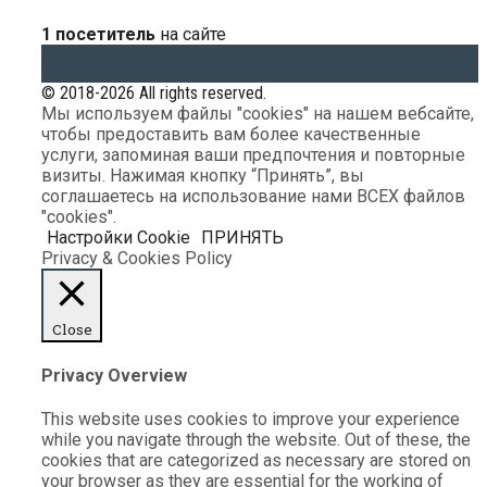
1 посетитель
на сайте
© 2018-2026 All rights reserved.
Мы используем файлы "cookies" на нашем вебсайте,
чтобы предоставить вам более качественные
услуги, запоминая ваши предпочтения и повторные
визиты. Нажимая кнопку “Принять”, вы
соглашаетесь на использование нами ВСЕХ файлов
"cookies".
Настройки Cookie
ПРИНЯТЬ
Privacy & Cookies Policy
Close
Privacy Overview
This website uses cookies to improve your experience
while you navigate through the website. Out of these, the
cookies that are categorized as necessary are stored on
your browser as they are essential for the working of