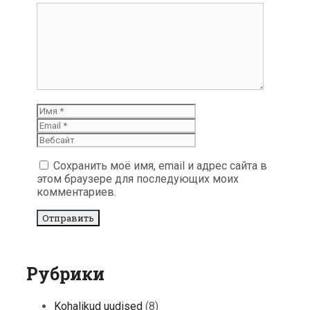
комментарий
Имя
Email
Вебсайт
Сохранить моё имя, email и адрес сайта в
этом браузере для последующих моих
комментариев.
Рубрики
Kohalikud uudised
(8)