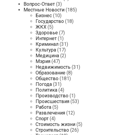
Вопрос-Ответ
(3)
Местные Новости
(185)
Бизнес
(10)
Государство
(18)
ЖКХ
(5)
Здоровье
(7)
Интернет
(1)
Криминал
(31)
Культура
(17)
Медицина
(2)
Мэрия
(47)
Недвижимость
(31)
Образование
(8)
Общество
(181)
Погода
(31)
Политика
(4)
Производство
(1)
Происшествия
(53)
Работа
(5)
Развлечения
(12)
Спорт
(4)
Стоимость жизни
(5)
Строительство
(26)