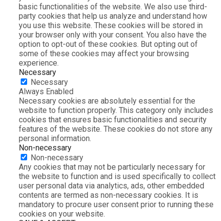
basic functionalities of the website. We also use third-
party cookies that help us analyze and understand how
you use this website. These cookies will be stored in
your browser only with your consent. You also have the
option to opt-out of these cookies. But opting out of
some of these cookies may affect your browsing
experience.
Necessary
Necessary
Always Enabled
Necessary cookies are absolutely essential for the
website to function properly. This category only includes
cookies that ensures basic functionalities and security
features of the website. These cookies do not store any
personal information.
Non-necessary
Non-necessary
Any cookies that may not be particularly necessary for
the website to function and is used specifically to collect
user personal data via analytics, ads, other embedded
contents are termed as non-necessary cookies. It is
mandatory to procure user consent prior to running these
cookies on your website.