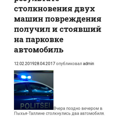
столкновения двух
машин повреждения
получил и стоявший
на парковке
автомобиль
12.02.2019
28.04.2017
опубликовал
admin
Вчера поздно вечером в
Пыхья-Таллине столкнулись два автомобиля.