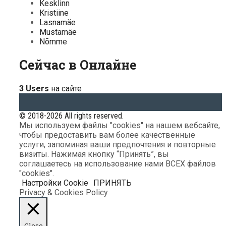
Kesklinn
Kristiine
Lasnamäe
Mustamäe
Nõmme
Сейчас в Онлайне
3 Users
на сайте
© 2018-2026 All rights reserved.
Мы используем файлы "cookies" на нашем вебсайте,
чтобы предоставить вам более качественные
услуги, запоминая ваши предпочтения и повторные
визиты. Нажимая кнопку “Принять”, вы
соглашаетесь на использование нами ВСЕХ файлов
"cookies".
Настройки Cookie
ПРИНЯТЬ
Privacy & Cookies Policy
Close