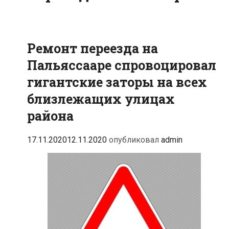
Ремонт переезда на
Пальяссааре спровоцировал
гигантские заторы на всех
близлежащих улицах
района
17.11.2020
12.11.2020
опубликовал
admin